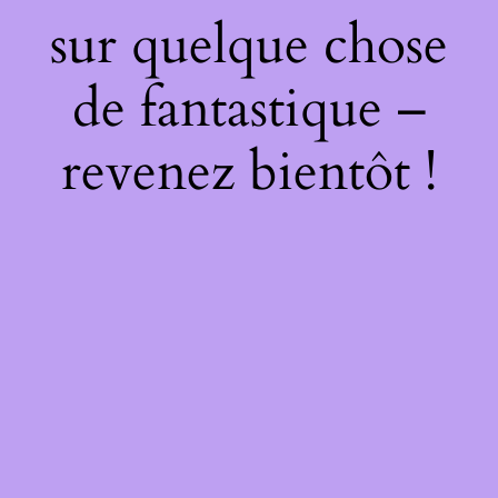
sur quelque chose
de fantastique –
revenez bientôt !