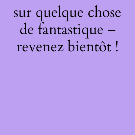
sur quelque chose
de fantastique –
revenez bientôt !